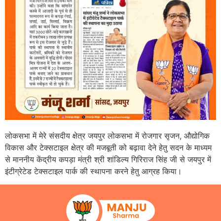
लोकसभा में मेरे संसदीय क्षेत्र जयपुर लोकसभा में रोजगार सृजन, औद्योगिक
विकास और टेक्सटाइल क्षेत्र की मजबूती को बढ़ावा देने हेतु सदन के माध्यम
से माननीय केंद्रीय कपड़ा मंत्री श्री शांडिल्य गिरिराज सिंह जी से जयपुर में
इंटीग्रेटेड टेक्सटाइल पार्क की स्थापना करने हेतु आग्रह किया।