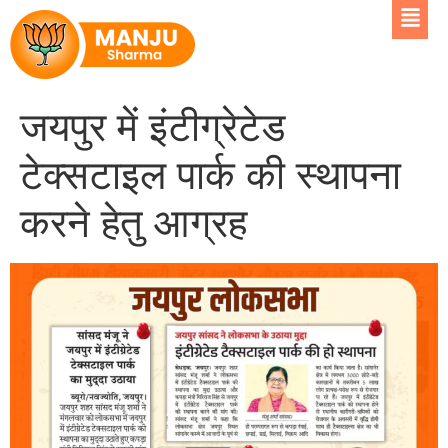
जयपुर में इंटीग्रेटेड
टेक्सटाइल पार्क की स्थापना
करने हेतु आग्रह